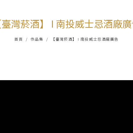
【臺灣菸酒】 I 南投威士忌酒廠廣
首頁
作品集
【臺灣菸酒】 I 南投威士忌酒廠廣告