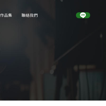
作品集
聯絡我們