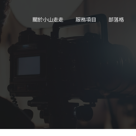
關於小山走走
服務項目
部落格