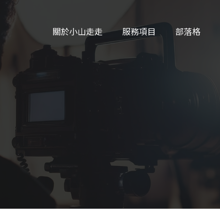
關於小山走走
服務項目
部落格