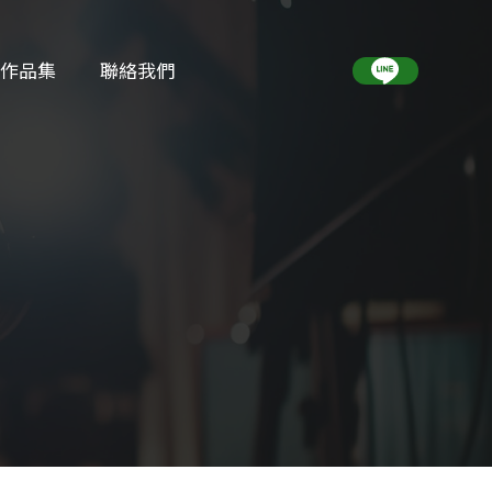
作品集
聯絡我們