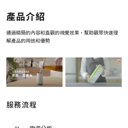
產品介紹
通過精簡的內容和直觀的視覺效果，幫助觀眾快速理
解產品的用途和優勢
服務流程