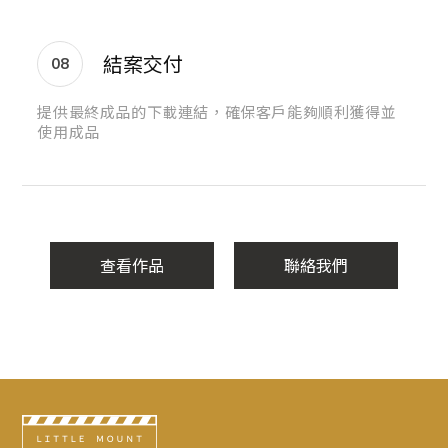
結案交付
08
提供最終成品的下載連結，確保客戶能夠順利獲得並
使用成品
查看作品
聯絡我們