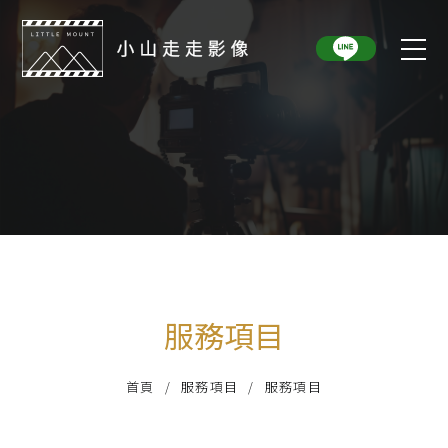
服務項目
首頁
服務項目
服務項目